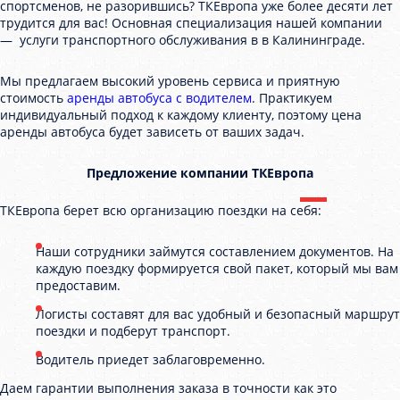
спортсменов, не разорившись? ТКЕвропа уже более десяти лет
трудится для вас! Основная специализация нашей компании
— услуги транспортного обслуживания в в Калининграде.
Мы предлагаем высокий уровень сервиса и приятную
стоимость
аренды автобуса с водителем
. Практикуем
индивидуальный подход к каждому клиенту, поэтому цена
аренды автобуса будет зависеть от ваших задач.
Предложение компании ТКЕвропа
ТКЕвропа берет всю организацию поездки на себя:
Наши сотрудники займутся составлением документов. На
каждую поездку формируется свой пакет, который мы вам
предоставим.
Логисты составят для вас удобный и безопасный маршрут
поездки и подберут транспорт.
Водитель приедет заблаговременно.
Даем гарантии выполнения заказа в точности как это