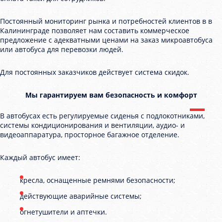
Постоянный мониторинг рынка и потребностей клиентов в в
Калининграде позволяет нам составить коммерческое
предложение с адекватными ценами на заказ микроавтобуса
или автобуса для перевозки людей.
Для постоянных заказчиков действует система скидок.
Мы гарантируем вам безопасность и комфорт
В автобусах есть регулируемые сиденья с подлокотниками,
системы кондиционирования и вентиляции, аудио- и
видеоаппаратура, просторное багажное отделение.
Каждый автобус имеет:
кресла, оснащенные ремнями безопасности;
действующие аварийные системы;
огнетушители и аптечки.