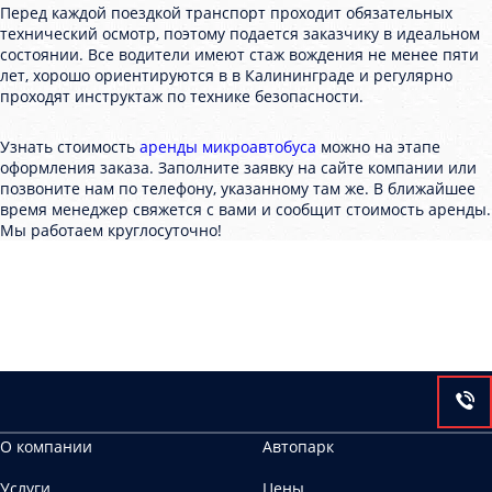
Перед каждой поездкой транспорт проходит обязательных
технический осмотр, поэтому подается заказчику в идеальном
состоянии. Все водители имеют стаж вождения не менее пяти
лет, хорошо ориентируются в в Калининграде и регулярно
проходят инструктаж по технике безопасности.
Узнать стоимость
аренды микроавтобуса
можно на этапе
оформления заказа. Заполните заявку на сайте компании или
позвоните нам по телефону, указанному там же. В ближайшее
время менеджер свяжется с вами и сообщит стоимость аренды.
Мы работаем круглосуточно!
О компании
Автопарк
Услуги
Цены