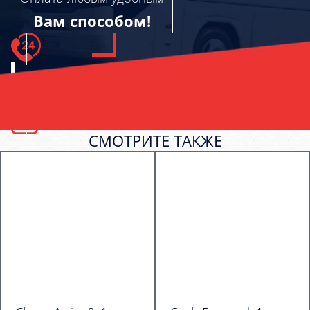
Вам способом!
СМОТРИТЕ ТАКЖЕ