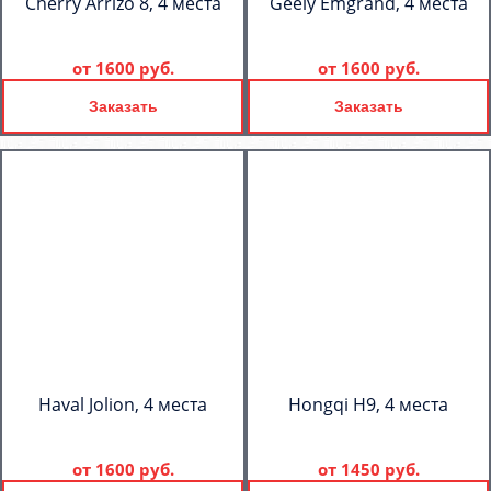
Cherry Arrizo 8, 4 места
Geely Emgrand, 4 места
от
1600 руб.
от
1600 руб.
Заказать
Заказать
Haval Jolion, 4 места
Hongqi H9, 4 места
от
1600 руб.
от
1450 руб.