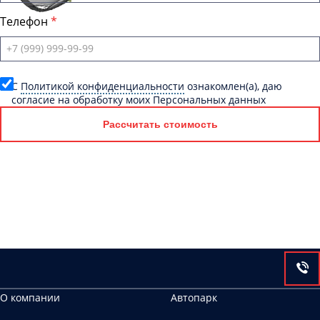
Телефон
C
Политикой конфиденциальности
ознакомлен(а), даю
согласие на обработку моих Персональных данных
Рассчитать стоимость
О компании
Автопарк