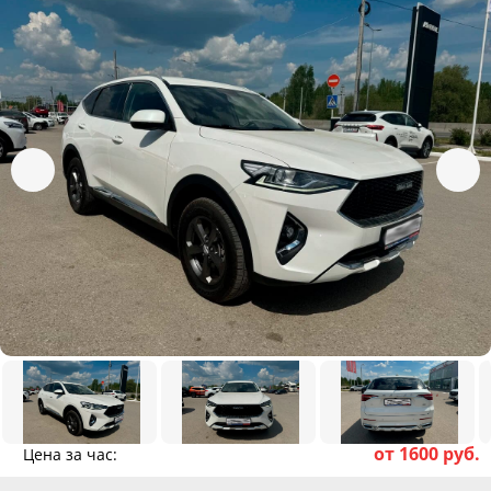
от 1600 руб.
Цена за час: